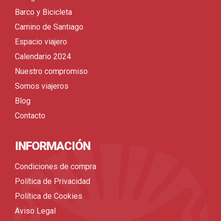
Barco y Bicicleta
Camino de Santiago
Espacio viajero
Calendario 2024
Nuestro compromiso
Somos viajeros
Blog
Contacto
INFORMACIÓN
Condiciones de compra
Política de Privacidad
Política de Cookies
Aviso Legal