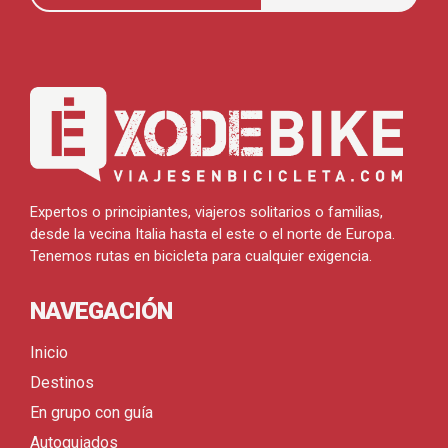
Expertos o principiantes, viajeros solitarios o familias,
desde la vecina Italia hasta el este o el norte de Europa.
Tenemos rutas en bicicleta para cualquier exigencia.
NAVEGACIÓN
Inicio
Destinos
En grupo con guía
Autoguiados