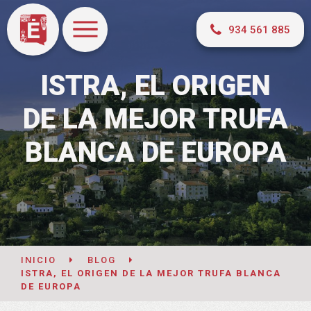
934 561 885
ISTRA, EL ORIGEN
DE LA MEJOR TRUFA
BLANCA DE EUROPA
INICIO
BLOG
ISTRA, EL ORIGEN DE LA MEJOR TRUFA BLANCA
DE EUROPA