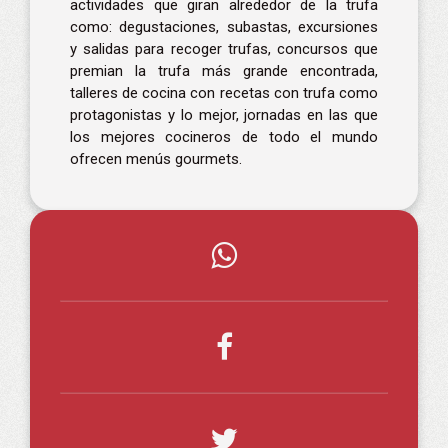
actividades que giran alrededor de la trufa
como: degustaciones, subastas, excursiones
y salidas para recoger trufas, concursos que
premian la trufa más grande encontrada,
talleres de cocina con recetas con trufa como
protagonistas y lo mejor, jornadas en las que
los mejores cocineros de todo el mundo
ofrecen menús gourmets.