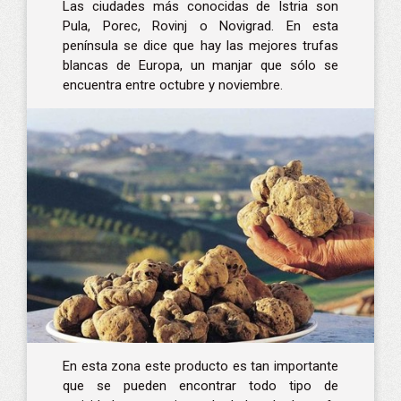
Las ciudades más conocidas de Istria son
Pula, Porec, Rovinj o Novigrad. En esta
península se dice que hay las mejores trufas
blancas de Europa, un manjar que sólo se
encuentra entre octubre y noviembre.
En esta zona este producto es tan importante
que se pueden encontrar todo tipo de