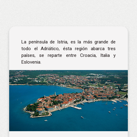
La península de Istria, es la más grande de
todo el Adriático, ésta región abarca tres
países, se reparte entre Croacia, Italia y
Eslovenia.