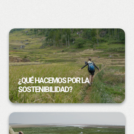
¿QUÉ HACEMOS POR LA
SOSTENIBILIDAD?