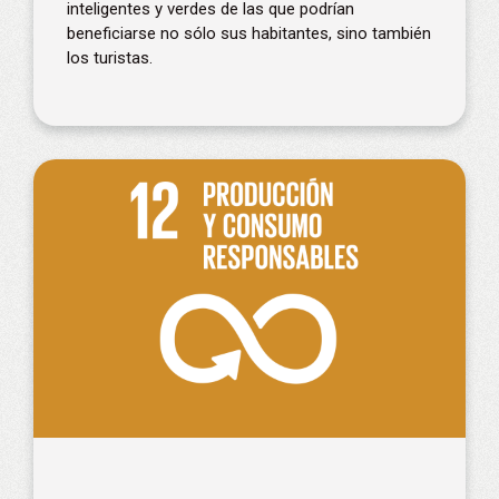
inteligentes y verdes de las que podrían
beneficiarse no sólo sus habitantes, sino también
los turistas.