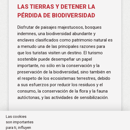
LAS TIERRAS Y DETENER LA
PÉRDIDA DE BIODIVERSIDAD
Disfrutar de paisajes majestuosos, bosques
indemnes, una biodiversidad abundante y
enclaves clasificados como patrimonio natural es
a menudo una de las principales razones para
que los turistas visiten un destino. El turismo
sostenible puede desempeñar un papel
importante, no sólo en la conservación y la
preservación de la biodiversidad, sino también en
el respeto de los ecosistemas terrestres, debido
a sus esfuerzos por reducir los residuos y el
consumo, la conservación de la flora y la fauna
autóctonas, y las actividades de sensibilización.
Las cookies
son importantes
para ti, influyen