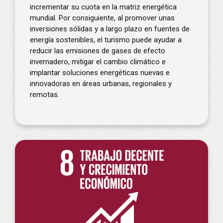
incrementar su cuota en la matriz energética
mundial. Por consiguiente, al promover unas
inversiones sólidas y a largo plazo en fuentes de
energía sostenibles, el turismo puede ayudar a
reducir las emisiones de gases de efecto
invernadero, mitigar el cambio climático e
implantar soluciones energéticas nuevas e
innovadoras en áreas urbanas, regionales y
remotas.