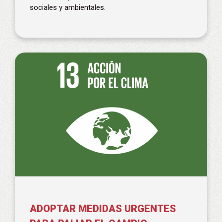
sociales y ambientales.
ADOPTAR MEDIDAS URGENTES