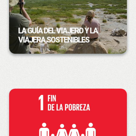
LA GUÍA DEL VIAJERO Y LA
VIAJERA SOSTENIBLES