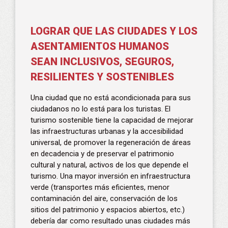
LOGRAR QUE LAS CIUDADES Y LOS
ASENTAMIENTOS HUMANOS
SEAN INCLUSIVOS, SEGUROS,
RESILIENTES Y SOSTENIBLES
Una ciudad que no está acondicionada para sus
ciudadanos no lo está para los turistas. El
turismo sostenible tiene la capacidad de mejorar
las infraestructuras urbanas y la accesibilidad
universal, de promover la regeneración de áreas
en decadencia y de preservar el patrimonio
cultural y natural, activos de los que depende el
turismo. Una mayor inversión en infraestructura
verde (transportes más eficientes, menor
contaminación del aire, conservación de los
sitios del patrimonio y espacios abiertos, etc.)
debería dar como resultado unas ciudades más