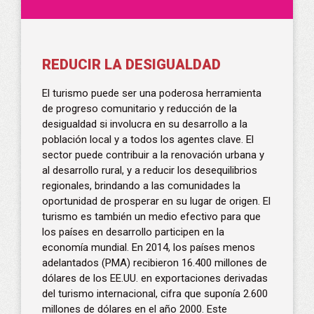
REDUCIR LA DESIGUALDAD
El turismo puede ser una poderosa herramienta
de progreso comunitario y reducción de la
desigualdad si involucra en su desarrollo a la
población local y a todos los agentes clave. El
sector puede contribuir a la renovación urbana y
al desarrollo rural, y a reducir los desequilibrios
regionales, brindando a las comunidades la
oportunidad de prosperar en su lugar de origen. El
turismo es también un medio efectivo para que
los países en desarrollo participen en la
economía mundial. En 2014, los países menos
adelantados (PMA) recibieron 16.400 millones de
dólares de los EE.UU. en exportaciones derivadas
del turismo internacional, cifra que suponía 2.600
millones de dólares en el año 2000. Este