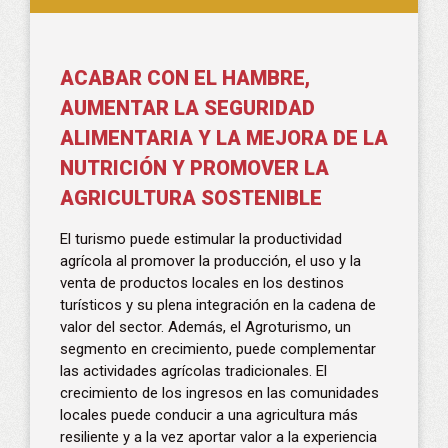
ACABAR CON EL HAMBRE,
AUMENTAR LA SEGURIDAD
ALIMENTARIA Y LA MEJORA DE LA
NUTRICIÓN Y PROMOVER LA
AGRICULTURA SOSTENIBLE
El turismo puede estimular la productividad
agrícola al promover la producción, el uso y la
venta de productos locales en los destinos
turísticos y su plena integración en la cadena de
valor del sector. Además, el Agroturismo, un
segmento en crecimiento, puede complementar
las actividades agrícolas tradicionales. El
crecimiento de los ingresos en las comunidades
locales puede conducir a una agricultura más
resiliente y a la vez aportar valor a la experiencia