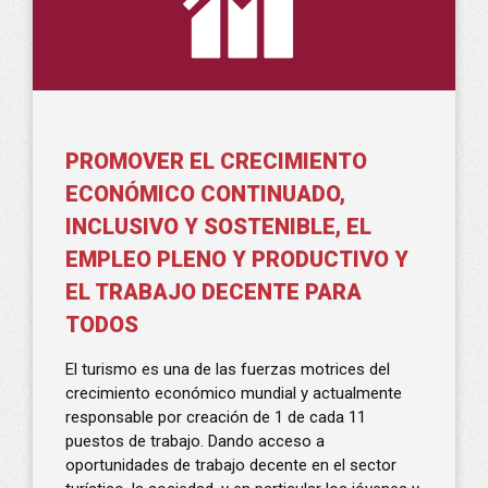
PROMOVER EL CRECIMIENTO
ECONÓMICO CONTINUADO,
INCLUSIVO Y SOSTENIBLE, EL
EMPLEO PLENO Y PRODUCTIVO Y
EL TRABAJO DECENTE PARA
TODOS
El turismo es una de las fuerzas motrices del
crecimiento económico mundial y actualmente
responsable por creación de 1 de cada 11
puestos de trabajo. Dando acceso a
oportunidades de trabajo decente en el sector