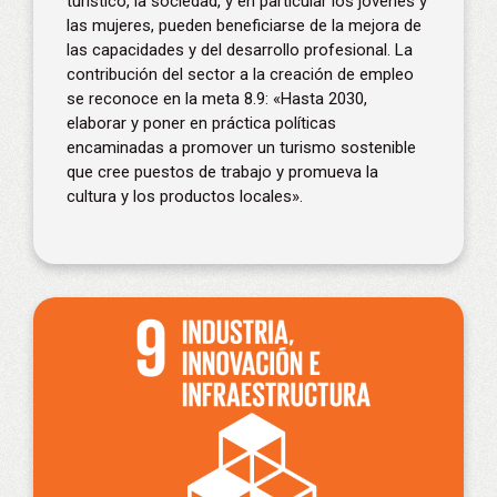
turístico, la sociedad, y en particular los jóvenes y
las mujeres, pueden beneficiarse de la mejora de
las capacidades y del desarrollo profesional. La
contribución del sector a la creación de empleo
se reconoce en la meta 8.9: «Hasta 2030,
elaborar y poner en práctica políticas
encaminadas a promover un turismo sostenible
que cree puestos de trabajo y promueva la
cultura y los productos locales».