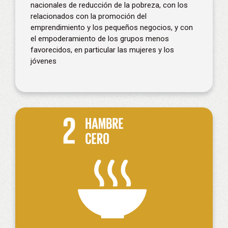
nacionales de reducción de la pobreza, con los
relacionados con la promoción del
emprendimiento y los pequeños negocios, y con
el empoderamiento de los grupos menos
favorecidos, en particular las mujeres y los
jóvenes