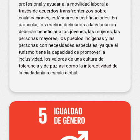
profesional y ayudar a la movilidad laboral a
través de acuerdos transfronterizos sobre
cualificaciones, estándares y certificaciones. En
particular, los medios dedicados a la educación
deberían beneficiar a los jóvenes, las mujeres, las
personas mayores, los pueblos indígenas y las
personas con necesidades especiales, ya que el
turismo tiene la capacidad de promover la
inclusividad, los valores de una cultura de
tolerancia y de paz asi como la interactividad de
la ciudadanía a escala global.