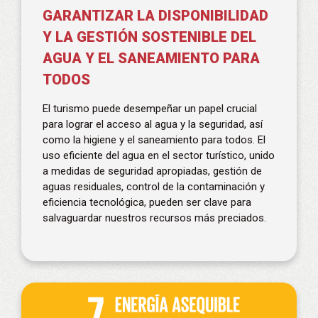
GARANTIZAR LA DISPONIBILIDAD
Y LA GESTIÓN SOSTENIBLE DEL
AGUA Y EL SANEAMIENTO PARA
TODOS
El turismo puede desempeñar un papel crucial
para lograr el acceso al agua y la seguridad, así
como la higiene y el saneamiento para todos. El
uso eficiente del agua en el sector turístico, unido
a medidas de seguridad apropiadas, gestión de
aguas residuales, control de la contaminación y
eficiencia tecnológica, pueden ser clave para
salvaguardar nuestros recursos más preciados.