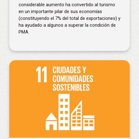
considerable aumento ha convertido al turismo
en un importante pilar de sus economías
(constituyendo el 7% del total de exportaciones) y
ha ayudado a algunos a superar la condición de
PMA.