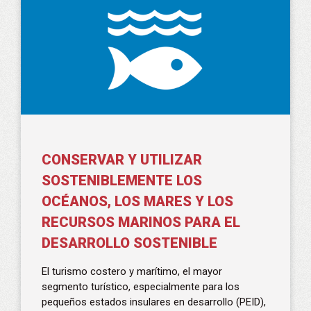
CONSERVAR Y UTILIZAR
SOSTENIBLEMENTE LOS
OCÉANOS, LOS MARES Y LOS
RECURSOS MARINOS PARA EL
DESARROLLO SOSTENIBLE
El turismo costero y marítimo, el mayor
segmento turístico, especialmente para los
pequeños estados insulares en desarrollo (PEID),