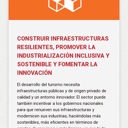
CONSTRUIR INFRAESTRUCTURAS
RESILIENTES, PROMOVER LA
INDUSTRIALIZACIÓN INCLUSIVA Y
SOSTENIBLE Y FOMENTAR LA
INNOVACIÓN
El desarrollo del turismo necesita
infraestructuras públicas y de origen privado de
calidad y un entorno innovador. El sector puede
también incentivar a los gobiernos nacionales
para que renueven sus infraestructuras y
modernicen sus industrias, haciéndolas más
sostenibles, más eficientes en términos de