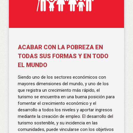
ACABAR CON LA POBREZA EN
TODAS SUS FORMAS Y EN TODO
EL MUNDO
Siendo uno de los sectores económicos con
mayores dimensiones del mundo, y uno de los
que registra un crecimiento más rápido, el
turismo se encuentra en una buena posición para
fomentar el crecimiento económico y el
desarrollo a todos los niveles y aportar ingresos
mediante la creación de empleo. El desarrollo del
turismo sostenible, y su incidencia en las
comunidades, puede vincularse con los objetivos