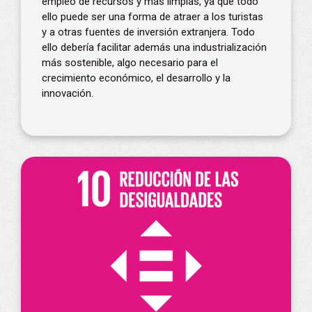
empleo de recursos y más limpias, ya que todo
ello puede ser una forma de atraer a los turistas
y a otras fuentes de inversión extranjera. Todo
ello debería facilitar además una industrialización
más sostenible, algo necesario para el
crecimiento económico, el desarrollo y la
innovación.