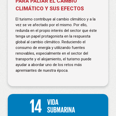
PARA PALIAR EL CAMBIO
CLIMÁTICO Y SUS EFECTOS
El turismo contribuye al cambio climático y a la
vez se ve afectado por el mismo. Por ello,
redunda en el propio interés del sector que éste
tenga un papel protagonista en la respuesta
global al cambio climático. Reduciendo el
consumo de energía y utilizando fuentes
renovables, especialmente en el sector del
transporte y el alojamiento, el turismo puede
ayudar a abordar uno de los retos más
apremiantes de nuestra época.