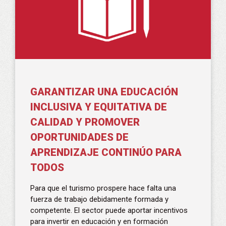
GARANTIZAR UNA EDUCACIÓN
INCLUSIVA Y EQUITATIVA DE
CALIDAD Y PROMOVER
OPORTUNIDADES DE
APRENDIZAJE CONTINÚO PARA
TODOS
Para que el turismo prospere hace falta una
fuerza de trabajo debidamente formada y
competente. El sector puede aportar incentivos
para invertir en educación y en formación