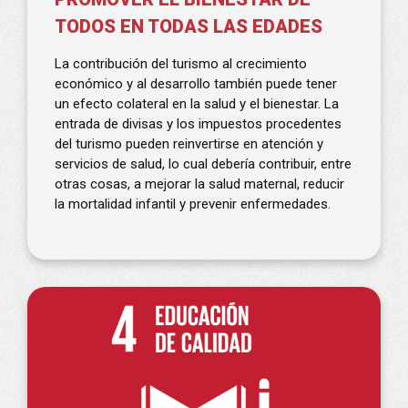
TODOS EN TODAS LAS EDADES
La contribución del turismo al crecimiento
económico y al desarrollo también puede tener
un efecto colateral en la salud y el bienestar. La
entrada de divisas y los impuestos procedentes
del turismo pueden reinvertirse en atención y
servicios de salud, lo cual debería contribuir, entre
otras cosas, a mejorar la salud maternal, reducir
la mortalidad infantil y prevenir enfermedades.