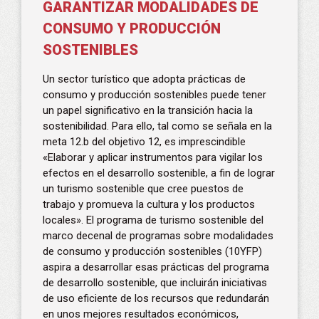
GARANTIZAR MODALIDADES DE
CONSUMO Y PRODUCCIÓN
SOSTENIBLES
Un sector turístico que adopta prácticas de
consumo y producción sostenibles puede tener
un papel significativo en la transición hacia la
sostenibilidad. Para ello, tal como se señala en la
meta 12.b del objetivo 12, es imprescindible
«Elaborar y aplicar instrumentos para vigilar los
efectos en el desarrollo sostenible, a fin de lograr
un turismo sostenible que cree puestos de
trabajo y promueva la cultura y los productos
locales». El programa de turismo sostenible del
marco decenal de programas sobre modalidades
de consumo y producción sostenibles (10YFP)
aspira a desarrollar esas prácticas del programa
de desarrollo sostenible, que incluirán iniciativas
de uso eficiente de los recursos que redundarán
en unos mejores resultados económicos,