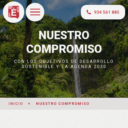
934 561 885
NUESTRO
COMPROMISO
CON LOS OBJETIVOS DE DESARROLLO
SOSTENIBLE Y LA AGENDA 2030
INICIO
NUESTRO COMPROMISO