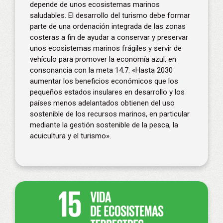
depende de unos ecosistemas marinos
saludables. El desarrollo del turismo debe formar
parte de una ordenación integrada de las zonas
costeras a fin de ayudar a conservar y preservar
unos ecosistemas marinos frágiles y servir de
vehículo para promover la economía azul, en
consonancia con la meta 14.7: «Hasta 2030
aumentar los beneficios económicos que los
pequeños estados insulares en desarrollo y los
países menos adelantados obtienen del uso
sostenible de los recursos marinos, en particular
mediante la gestión sostenible de la pesca, la
acuicultura y el turismo».