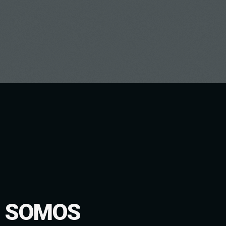
SOMOS