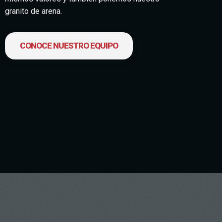
granito de arena.
CONOCE NUESTRO EQUIPO