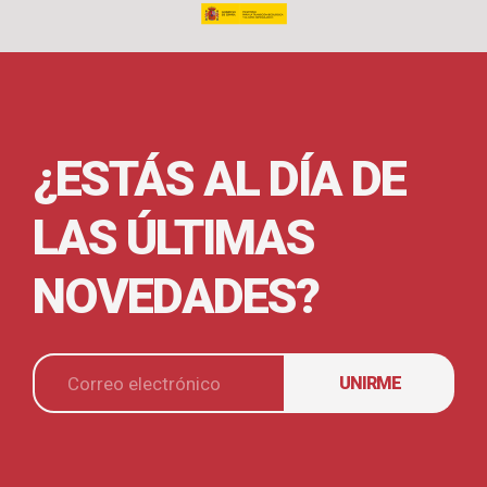
¿ESTÁS AL DÍA DE
LAS ÚLTIMAS
NOVEDADES?
UNIRME