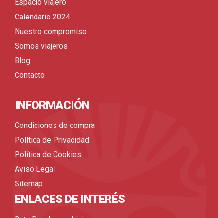
Espacio viajero
Calendario 2024
Nuestro compromiso
Somos viajeros
Blog
Contacto
INFORMACIÓN
Condiciones de compra
Política de Privacidad
Política de Cookies
Aviso Legal
Sitemap
ENLACES DE INTERÉS