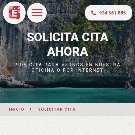
934 561 885
SOLICITA CITA
AHORA
PIDE CITA PARA VERNOS EN NUESTRA
OFICINA O POR INTERNET
INICIO
SOLICITAR CITA