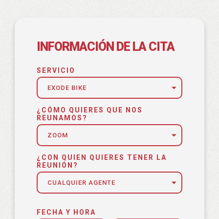
INFORMACIÓN DE LA CITA
SERVICIO
¿CÓMO QUIERES QUE NOS
REUNAMOS?
¿CON QUIEN QUIERES TENER LA
REUNIÓN?
FECHA Y HORA