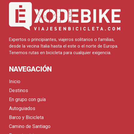
Expertos o principiantes, viajeros solitarios o familias,
desde la vecina Italia hasta el este o el norte de Europa.
Tenemos rutas en bicicleta para cualquier exigencia.
NAVEGACIÓN
Inicio
Destinos
En grupo con guía
Autoguiados
Barco y Bicicleta
Camino de Santiago