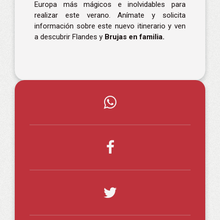
Europa
más mágicos e inolvidables para
realizar este verano. Anímate y solicita
información sobre este nuevo itinerario y ven
a descubrir Flandes y
Brujas en familia.