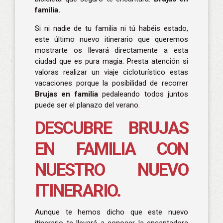
familia.
Si ni nadie de tu familia ni tú habéis estado,
este último nuevo itinerario que queremos
mostrarte os llevará directamente a esta
ciudad que es pura magia. Presta atención si
valoras realizar un viaje cicloturístico estas
vacaciones porque la posibilidad de recorrer
Brujas en familia
pedaleando todos juntos
puede ser el planazo del verano.
DESCUBRE BRUJAS
EN FAMILIA CON
NUESTRO NUEVO
ITINERARIO.
Aunque te hemos dicho que este nuevo