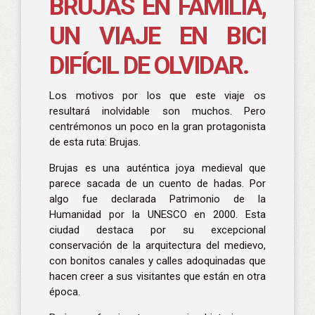
BRUJAS EN FAMILIA,
UN VIAJE EN BICI
DIFÍCIL DE OLVIDAR.
Los motivos por los que este viaje os
resultará inolvidable son muchos. Pero
centrémonos un poco en la gran protagonista
de esta ruta: Brujas.
Brujas es una auténtica joya medieval que
parece sacada de un cuento de hadas. Por
algo fue declarada Patrimonio de la
Humanidad por la UNESCO en 2000. Esta
ciudad destaca por su excepcional
conservación de la arquitectura del medievo,
con bonitos canales y calles adoquinadas que
hacen creer a sus visitantes que están en otra
época.