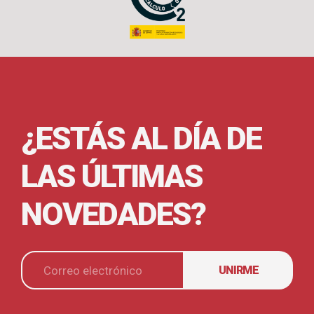
¿ESTÁS AL DÍA DE
LAS ÚLTIMAS
NOVEDADES?
UNIRME