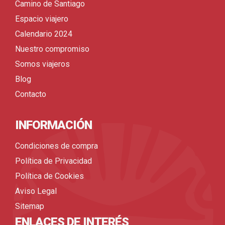
Camino de Santiago
Espacio viajero
Calendario 2024
Nuestro compromiso
Somos viajeros
Blog
Contacto
INFORMACIÓN
Condiciones de compra
Política de Privacidad
Política de Cookies
Aviso Legal
Sitemap
ENLACES DE INTERÉS