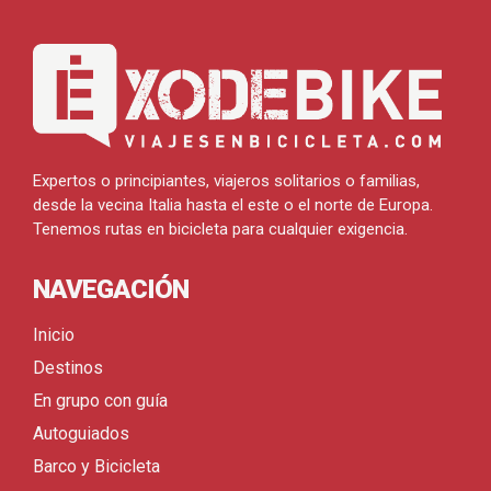
Expertos o principiantes, viajeros solitarios o familias,
desde la vecina Italia hasta el este o el norte de Europa.
Tenemos rutas en bicicleta para cualquier exigencia.
NAVEGACIÓN
Inicio
Destinos
En grupo con guía
Autoguiados
Barco y Bicicleta