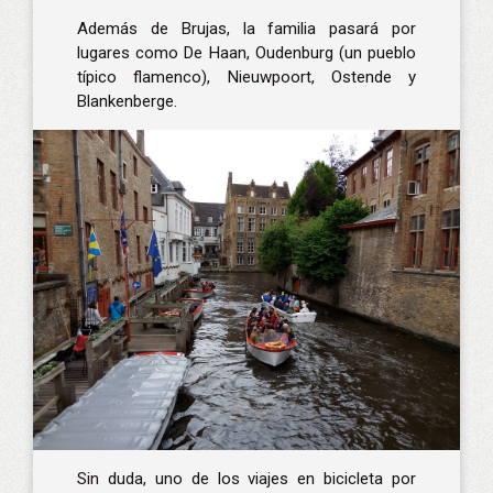
Además de Brujas, la familia pasará por
lugares como De Haan, Oudenburg (un pueblo
típico flamenco), Nieuwpoort, Ostende y
Blankenberge.
Sin duda, uno de los
viajes en bicicleta por