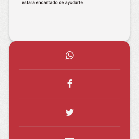
estará encantado de ayudarte.