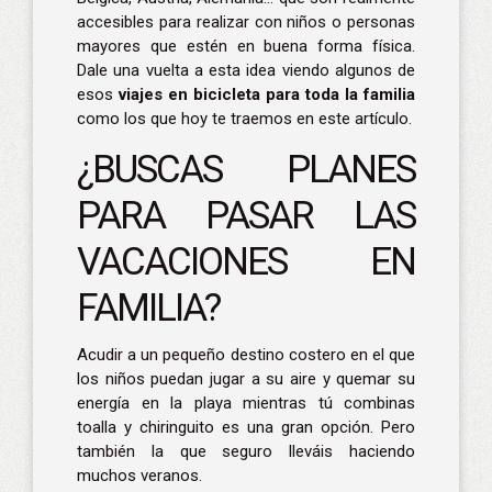
accesibles para realizar con niños o personas
mayores que estén en buena forma física.
Dale una vuelta a esta idea viendo algunos de
esos
viajes en bicicleta para toda la familia
como los que hoy te traemos en este artículo.
¿BUSCAS PLANES
PARA PASAR LAS
VACACIONES EN
FAMILIA?
Acudir a un pequeño destino costero en el que
los niños puedan jugar a su aire y quemar su
energía en la playa mientras tú combinas
toalla y chiringuito es una gran opción. Pero
también la que seguro lleváis haciendo
muchos veranos.