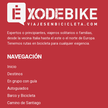
Expertos o principiantes, viajeros solitarios o familias,
desde la vecina Italia hasta el este o el norte de Europa.
Tenemos rutas en bicicleta para cualquier exigencia.
NAVEGACIÓN
Inicio
Destinos
En grupo con guía
Autoguiados
Barco y Bicicleta
Camino de Santiago