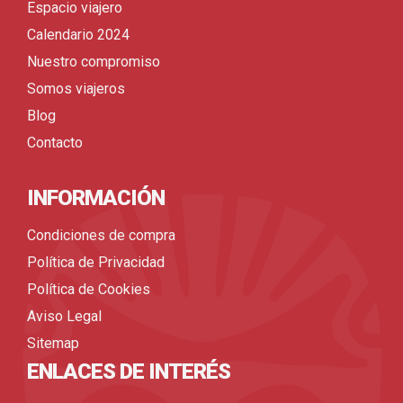
Espacio viajero
Calendario 2024
Nuestro compromiso
Somos viajeros
Blog
Contacto
INFORMACIÓN
Condiciones de compra
Política de Privacidad
Política de Cookies
Aviso Legal
Sitemap
ENLACES DE INTERÉS