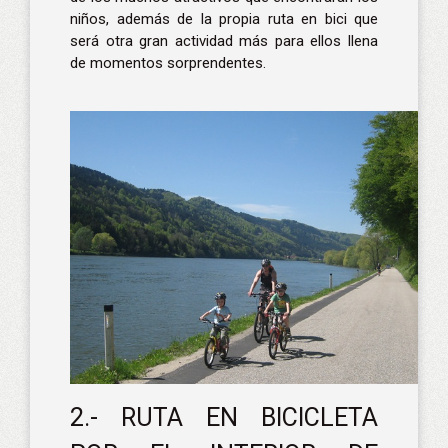
niños, además de la propia ruta en bici que
será otra gran actividad más para ellos llena
de momentos sorprendentes.
2.- RUTA EN BICICLETA