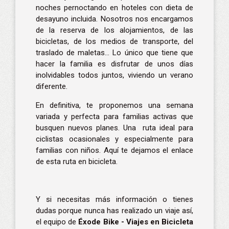
noches pernoctando en hoteles con dieta de
desayuno incluida. Nosotros nos encargamos
de la reserva de los alojamientos, de las
bicicletas, de los medios de transporte, del
traslado de maletas… Lo único que tiene que
hacer la familia es disfrutar de unos días
inolvidables todos juntos, viviendo un verano
diferente.
En definitiva, te proponemos una semana
variada y perfecta para familias activas que
busquen nuevos planes. Una ruta ideal para
ciclistas ocasionales y especialmente para
familias con niños. Aquí te dejamos el
enlace
de esta ruta en bicicleta
.
Y si necesitas más información o tienes
dudas porque nunca has realizado un viaje así,
el equipo de
Éxode Bike
- Viajes en Bicicleta