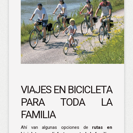
VIAJES EN BICICLETA
PARA TODA LA
FAMILIA
Ahí van algunas opciones de
rutas en