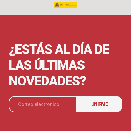
¿ESTÁS AL DÍA DE
LAS ÚLTIMAS
NOVEDADES?
UNIRME