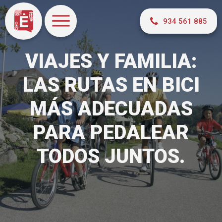
934 561 885
VIAJES Y FAMILIA:
LAS RUTAS EN BICI
MÁS ADECUADAS
PARA PEDALEAR
TODOS JUNTOS.