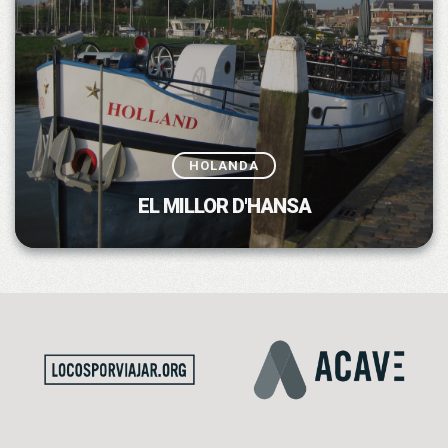
HOLANDA
EL MILLOR D'HANSA