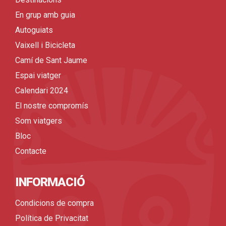
En grup amb guia
Autoguiats
Vaixell i Bicicleta
Camí de Sant Jaume
Espai viatger
Calendari 2024
El nostre compromís
Som viatgers
Bloc
Contacte
INFORMACIÓ
Condicions de compra
Política de Privacitat