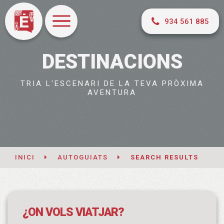
934 561 885
DESTINACIONS
TRIA L'ESCENARI DE LA TEVA PRÒXIMA
AVENTURA
INICI
AUTOGUIATS
SEARCH RESULTS
¿ON VOLS VIATJAR?