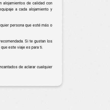
en alojamientos de calidad con
quipaje a cada alojamiento y
lquier persona que esté más o
 recomendada. Si te gustan los
que este viaje es para ti.
cantados de aclarar cualquier