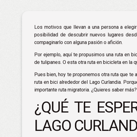
Los motivos que llevan a una persona a elegir 
posibilidad de descubrir nuevos lugares desd
compaginarlo con alguna pasión o afición.
Por ejemplo, aquí te propusimos
una ruta en bic
de tulipanes. O esta otra
ruta en bicicleta
en la q
Pues bien, hoy te proponemos otra ruta que te a
ruta en bici alrededor del Lago Curlandia
. Porqu
importante ruta migratoria. ¿Quieres saber más?
¿QUÉ TE ESPER
LAGO CURLAND