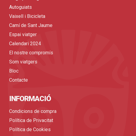
Autoguiats
Vaixell i Bicicleta
Camí de Sant Jaume
Espai viatger
Calendari 2024
El nostre compromís
Som viatgers
Bloc
Contacte
INFORMACIÓ
Condicions de compra
Política de Privacitat
Política de Cookies