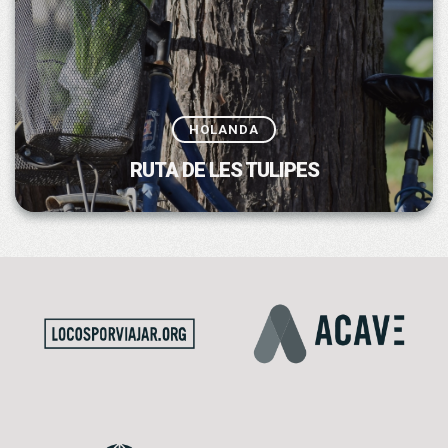
HOLANDA
RUTA DE LES TULIPES