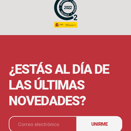
¿ESTÁS AL DÍA DE
LAS ÚLTIMAS
NOVEDADES?
UNIRME