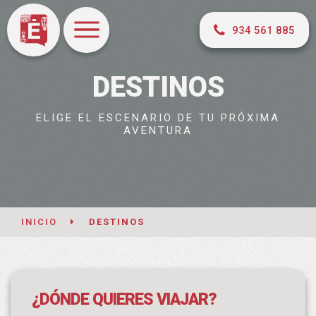
934 561 885
DESTINOS
ELIGE EL ESCENARIO DE TU PRÓXIMA
AVENTURA
INICIO
DESTINOS
¿DÓNDE QUIERES VIAJAR?