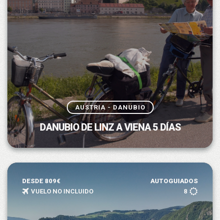
AUSTRIA - DANUBIO
DANUBIO DE LINZ A VIENA 5 DÍAS
DESDE 809€
AUTOGUIADOS
VUELO NO INCLUIDO
8