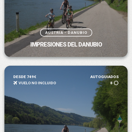
AUSTRIA - DANUBIO
IMPRESIONES DEL DANUBIO
DESDE 749€
AUTOGUIADOS
VUELO NO INCLUIDO
8