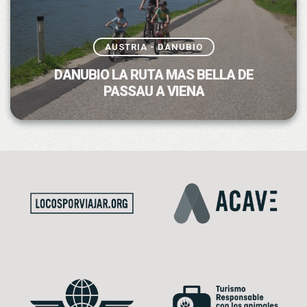
AUSTRIA - DANUBIO
DANUBIO LA RUTA MAS BELLA DE
PASSAU A VIENA