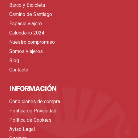
Barco y Bicicleta
Camino de Santiago
Espacio viajero
Calendario 2024
Nuestro compromiso
Somos viajeros
Blog
Contacto
INFORMACIÓN
Condiciones de compra
Política de Privacidad
Política de Cookies
Aviso Legal