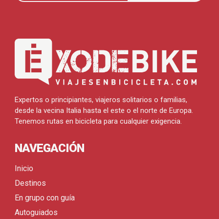
Expertos o principiantes, viajeros solitarios o familias,
desde la vecina Italia hasta el este o el norte de Europa.
Tenemos rutas en bicicleta para cualquier exigencia.
NAVEGACIÓN
Inicio
Destinos
En grupo con guía
Autoguiados