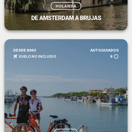
HOLANDA
DE AMSTERDAM A BRUJAS
DESDE 860€
AUTOGUIADOS
VUELO NO INCLUIDO
8