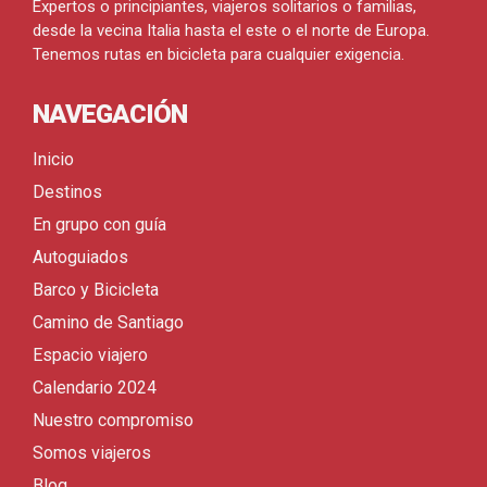
Expertos o principiantes, viajeros solitarios o familias,
desde la vecina Italia hasta el este o el norte de Europa.
Tenemos rutas en bicicleta para cualquier exigencia.
NAVEGACIÓN
Inicio
Destinos
En grupo con guía
Autoguiados
Barco y Bicicleta
Camino de Santiago
Espacio viajero
Calendario 2024
Nuestro compromiso
Somos viajeros
Blog