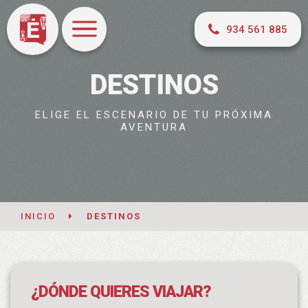
934 561 885
DESTINOS
ELIGE EL ESCENARIO DE TU PRÓXIMA
AVENTURA
INICIO
DESTINOS
¿DÓNDE QUIERES VIAJAR?