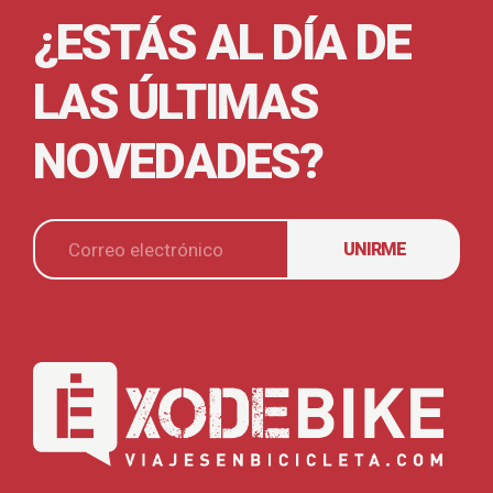
¿ESTÁS AL DÍA DE
LAS ÚLTIMAS
NOVEDADES?
UNIRME