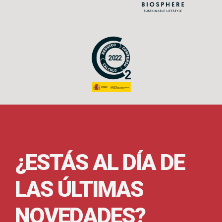
¿ESTÁS AL DÍA DE
LAS ÚLTIMAS
NOVEDADES?