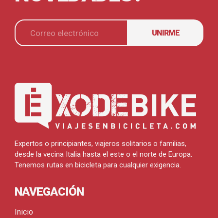
UNIRME
Expertos o principiantes, viajeros solitarios o familias,
desde la vecina Italia hasta el este o el norte de Europa.
Tenemos rutas en bicicleta para cualquier exigencia.
NAVEGACIÓN
Inicio