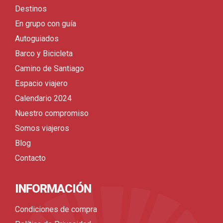
Destinos
En grupo con guía
Autoguiados
Barco y Bicicleta
Camino de Santiago
Espacio viajero
Calendario 2024
Nuestro compromiso
Somos viajeros
Blog
Contacto
INFORMACIÓN
Condiciones de compra