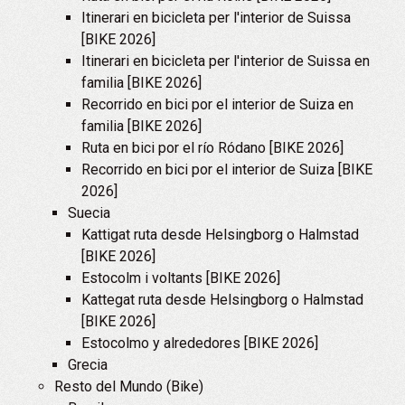
Itinerari en bicicleta per l'interior de Suissa
[BIKE 2026]
Itinerari en bicicleta per l'interior de Suissa en
familia [BIKE 2026]
Recorrido en bici por el interior de Suiza en
familia [BIKE 2026]
Ruta en bici por el río Ródano [BIKE 2026]
Recorrido en bici por el interior de Suiza [BIKE
2026]
Suecia
Kattigat ruta desde Helsingborg o Halmstad
[BIKE 2026]
Estocolm i voltants [BIKE 2026]
Kattegat ruta desde Helsingborg o Halmstad
[BIKE 2026]
Estocolmo y alrededores [BIKE 2026]
Grecia
Resto del Mundo (Bike)